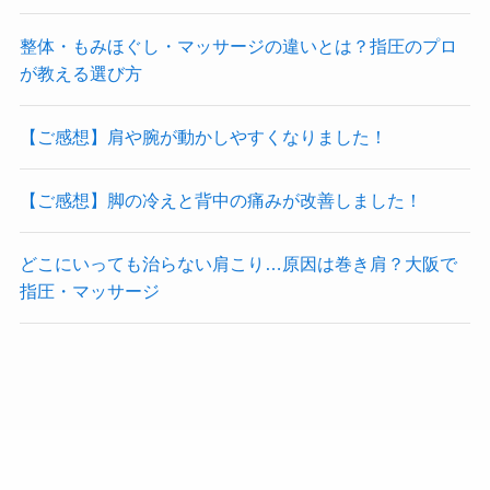
整体・もみほぐし・マッサージの違いとは？指圧のプロ
が教える選び方
【ご感想】肩や腕が動かしやすくなりました！
【ご感想】脚の冷えと背中の痛みが改善しました！
どこにいっても治らない肩こり…原因は巻き肩？大阪で
指圧・マッサージ