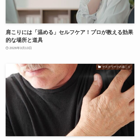
肩こりには「温める」セルフケア！プロが教える効果
的な場所と道具
2026年3月13日
デスクワークの肩こり