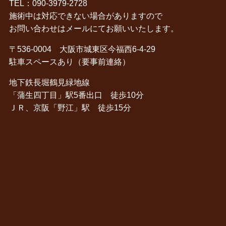
TEL：090-3979-2728
施術中は対応できない場合がありますので
お問い合わせはメールにてお願いいたします。
〒536-0004 大阪市城東区今福西6‐4‐29
駐車スペースあり（要事前連絡）
地下鉄長堀鶴見緑地線
「蒲生四丁目」駅5番出口 徒歩10分
ＪＲ、京阪「野江」駅 徒歩15分