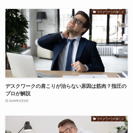
デスクワークの肩こり
デスクワークの肩こりが治らない原因は筋肉？指圧の
プロが解説
2026年3月3日
デスクワークの肩こり