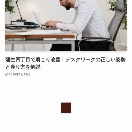
蒲生四丁目で肩こり改善！デスクワークの正しい姿勢
と座り方を解説
2026年2月28日
1