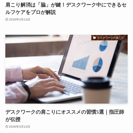
肩こり解消は「脇」が鍵！デスクワーク中にできるセ
ルフケアをプロが解説
2026年3月13日
デスクワークの肩こり
デスクワークの肩こりにオススメの習慣5選｜指圧師
が伝授
2026年3月13日