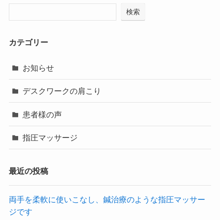
検索
カテゴリー
お知らせ
デスクワークの肩こり
患者様の声
指圧マッサージ
最近の投稿
両手を柔軟に使いこなし、鍼治療のような指圧マッサー
ジです