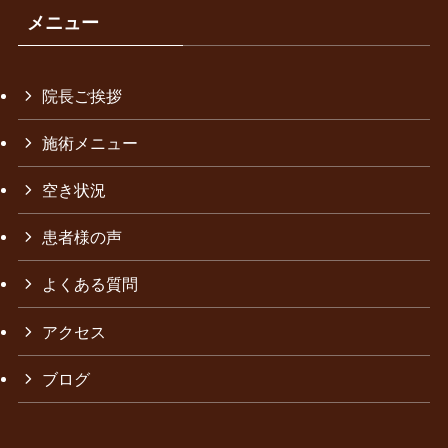
メニュー
院長ご挨拶
施術メニュー
空き状況
患者様の声
よくある質問
アクセス
ブログ