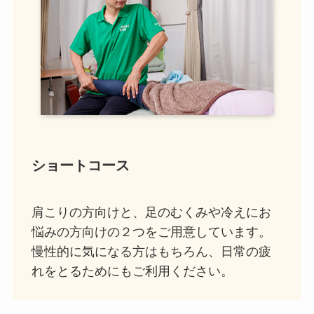
ショートコース
肩こりの方向けと、足のむくみや冷えにお
悩みの方向けの２つをご用意しています。
慢性的に気になる方はもちろん、日常の疲
れをとるためにもご利用ください。