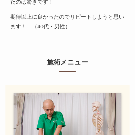
た
のは驚きです！
期待以上に良かったのでリピートしようと思い
ます！ （40代・男性）
施術メニュー