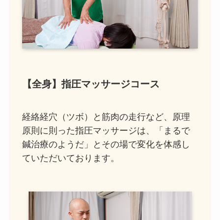
【全身】指圧マッサージコース
経絡経穴（ツボ）と筋肉の走行など、原理
原則に則った指圧マッサージは、「まるで
鍼治療のようだ」とその場で変化を体感し
ていただいております。