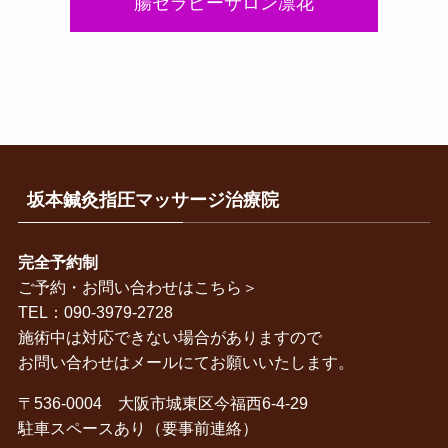
腸セラピーサロン凛花
坂本鍼灸指圧マッサージ治療院
完全予約制
ご予約・お問い合わせはこちら＞
TEL：090-3979-2728
施術中は対応できない場合がありますので
お問い合わせはメールにてお願いいたします。
〒536-0004 大阪市城東区今福西6‐4‐29
駐車スペースあり（要事前連絡）