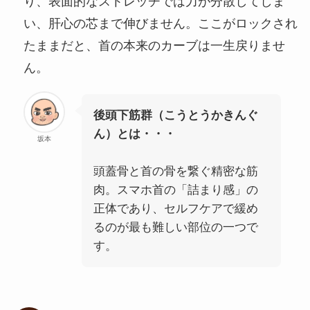
り、表面的なストレッチでは力が分散してしま
い、肝心の芯まで伸びません。ここがロックされ
たままだと、首の本来のカーブは一生戻りませ
ん。
後頭下筋群（こうとうかきんぐ
ん）とは・・・
坂本
頭蓋骨と首の骨を繋ぐ精密な筋
肉。スマホ首の「詰まり感」の
正体であり、セルフケアで緩め
るのが最も難しい部位の一つで
す。