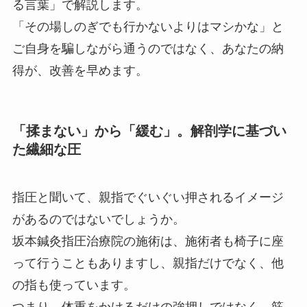
る言葉」で解説します。
「その場しのぎでも行かないよりはマシかな」と
ご自身を騙しながら通うのではなく、あなたの納
得が、改善を早めます。
「揉まない」から「緩む」。解剖学に基づい
た繊細な圧
指圧と聞いて、親指でぐいぐい押されるイメージ
があるのではないでしょうか。
坂本鍼灸指圧治療院の施術は、施術者も椅子に座
って行うこともありますし、親指だけでなく、他
の指も使っています。
つまり、体重をかけるだけの強押しではなく、筋