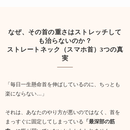
なぜ、その首の重さはストレッチして
も治らないのか？
ストレートネック（スマホ首）3つの真
実
「毎日一生懸命首を伸ばしているのに、ちっとも
楽にならない…」
それは、あなたのやり方が悪いのではなく、首を
まっすぐに固定してしまっている
「最深部の筋