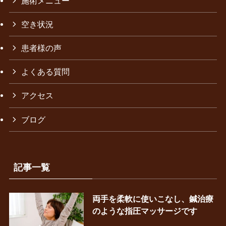
施術メニュー
空き状況
患者様の声
よくある質問
アクセス
ブログ
記事一覧
両手を柔軟に使いこなし、鍼治療
のような指圧マッサージです