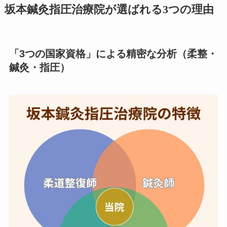
坂本鍼灸指圧治療院が選ばれる3つの理由
「3つの国家資格」による精密な分析（柔整・
鍼灸・指圧）