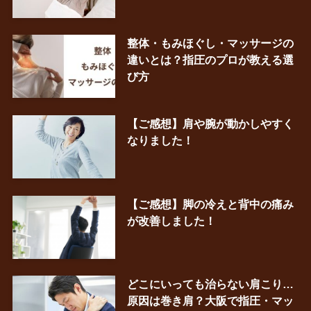
整体・もみほぐし・マッサージの
違いとは？指圧のプロが教える選
び方
【ご感想】肩や腕が動かしやすく
なりました！
【ご感想】脚の冷えと背中の痛み
が改善しました！
どこにいっても治らない肩こり…
原因は巻き肩？大阪で指圧・マッ