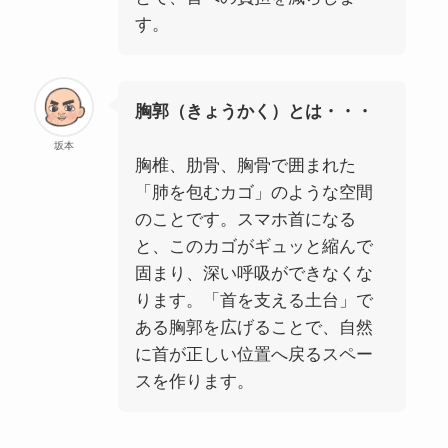
す。
胸郭（きょうかく）とは・・・
坂本
胸椎、肋骨、胸骨で囲まれた
「肺を包むカゴ」のような空間
のことです。スマホ首になる
と、このカゴがギュッと縮んで
固まり、深い呼吸ができなくな
ります。「首を支える土台」で
ある胸郭を広げることで、自然
に首が正しい位置へ戻るスペー
スを作ります。