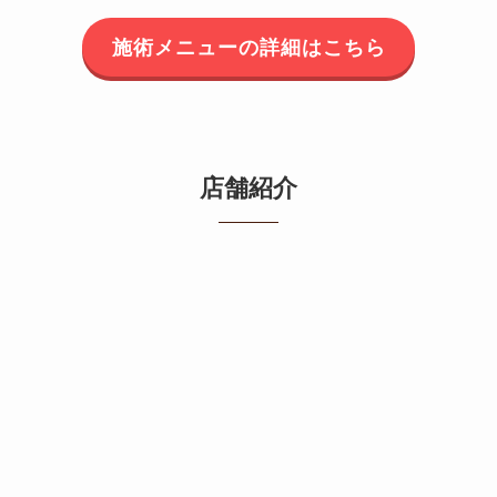
施術メニューの詳細はこちら
店舗紹介