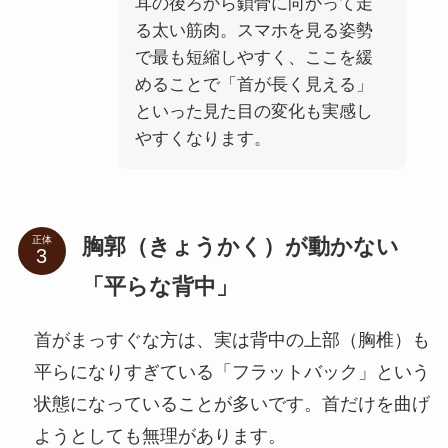
耳の後ろから鎖骨に向かって走
る太い筋肉。スマホを見る姿勢
で最も短縮しやすく、ここを緩
めることで「首が長く見える」
といった見た目の変化も実感し
やすくなります。
胸郭（きょうかく）が動かない
正体
「平らな背中」
首がまっすぐな方は、実は背中の上部（胸椎）も
平らになりすぎている「フラットバック」という
状態になっていることが多いです。首だけを曲げ
ようとしても無理があります。