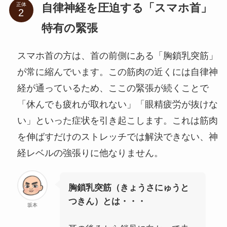
自律神経を圧迫する「スマホ首」
正体
特有の緊張
スマホ首の方は、首の前側にある「胸鎖乳突筋」
が常に縮んでいます。この筋肉の近くには自律神
経が通っているため、ここの緊張が続くことで
「休んでも疲れが取れない」「眼精疲労が抜けな
い」といった症状を引き起こします。これは筋肉
を伸ばすだけのストレッチでは解決できない、神
経レベルの強張りに他なりません。
胸鎖乳突筋（きょうさにゅうと
つきん）とは・・・
坂本