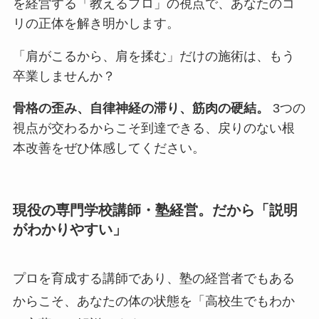
を経営する「教えるプロ」の視点で、あなたのコ
リの正体を解き明かします。
「肩がこるから、肩を揉む」だけの施術は、もう
卒業しませんか？
骨格の歪み、自律神経の滞り、筋肉の硬結。
3つの
視点が交わるからこそ到達できる、戻りのない根
本改善をぜひ体感してください。
現役の専門学校講師・塾経営。だから「説明
がわかりやすい」
プロを育成する講師であり、塾の経営者でもある
からこそ、あなたの体の状態を「高校生でもわか