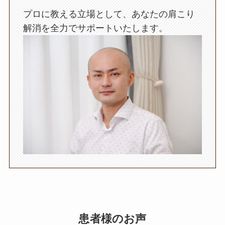
プロに教える立場として、あなたの肩こり
解消を全力でサポートいたします。
患者様のお声