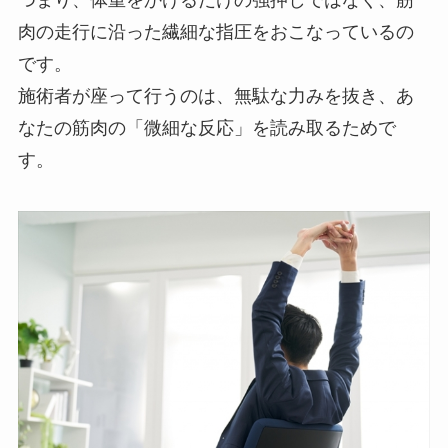
肉の走行に沿った繊細な指圧をおこなっているの
です。
施術者が座って行うのは、無駄な力みを抜き、あ
なたの筋肉の「微細な反応」を読み取るためで
す。