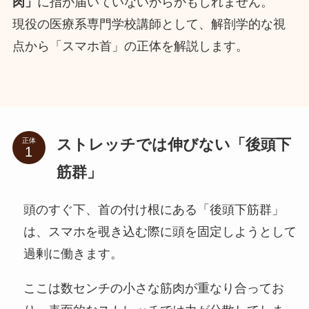
肉」
に指が届いていないからかもしれません。
現役の医療系専門学校講師として、解剖学的な視
点から「スマホ首」の正体を解説します。
ストレッチでは伸びない「後頭下
正体
筋群」
頭のすぐ下、首の付け根にある「後頭下筋群」
は、スマホを覗き込む際に頭を固定しようとして
過剰に働きます。
ここは数センチの小さな筋肉が重なり合ってお