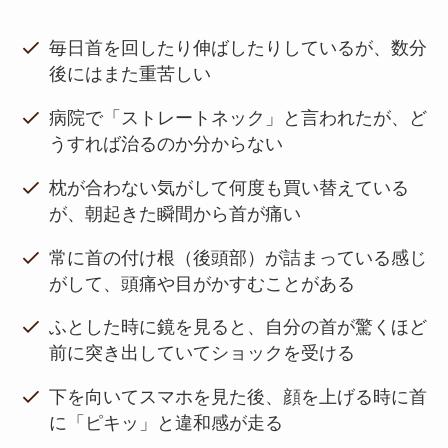
毎日首を回したり伸ばしたりしているが、数分
後にはまた重苦しい
病院で「ストレートネック」と言われたが、ど
うすれば治るのか分からない
枕が合わない気がして何度も買い替えている
が、朝起きた瞬間から首が痛い
常に首の付け根（後頭部）が詰まっている感じ
がして、頭痛や目がかすむことがある
ふとした時に鏡を見ると、自分の首が驚くほど
前に突き出していてショックを受ける
下を向いてスマホを見た後、顔を上げる時に首
に「ピキッ」と違和感が走る